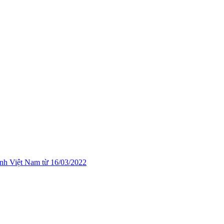
nh Việt Nam từ 16/03/2022