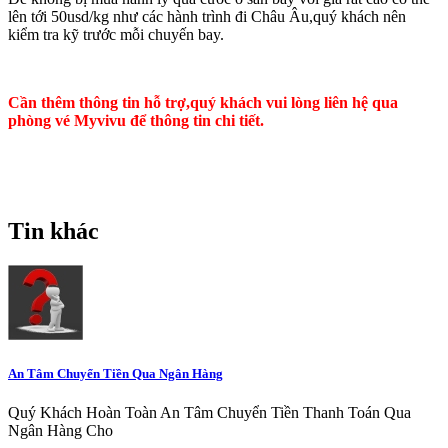
lên tới 50usd/kg như các hành trình đi Châu Âu,quý khách nên
kiểm tra kỹ trước mỗi chuyến bay.
Cần thêm thông tin hỗ trợ,quý khách vui lòng liên hệ qua
phòng vé Myvivu để thông tin chi tiết.
Tin khác
An Tâm Chuyển Tiền Qua Ngân Hàng
Quý Khách Hoàn Toàn An Tâm Chuyển Tiền Thanh Toán Qua
Ngân Hàng Cho