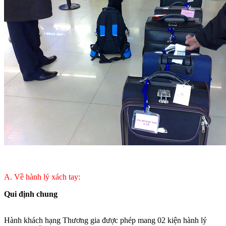
A. Về hành lý xách tay:
Qui định chung
Hành khách hạng Thương gia được phép mang 02 kiện hành lý