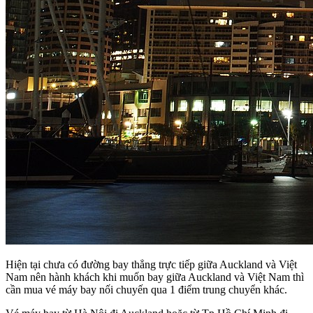
Hiện tại chưa có đường bay thẳng trực tiếp giữa Auckland và Việt
Nam nên hành khách khi muốn bay giữa Auckland và Việt Nam thì
cần mua vé máy bay nối chuyến qua 1 điểm trung chuyển khác.