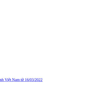
nh Việt Nam từ 16/03/2022